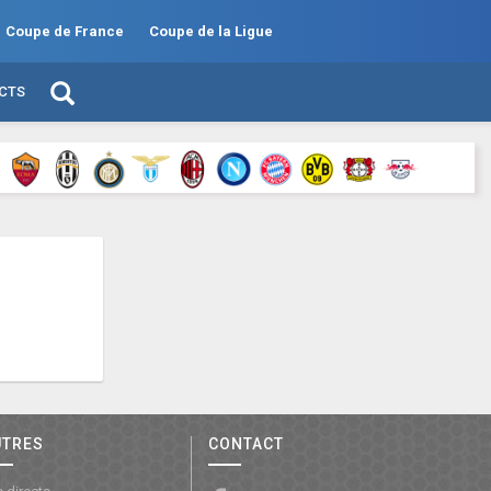
Coupe de France
Coupe de la Ligue
ECTS
UTRES
CONTACT