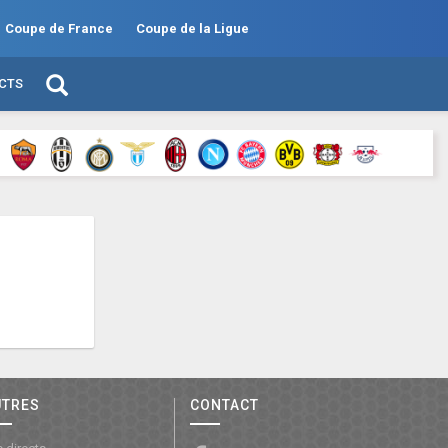
Coupe de France
Coupe de la Ligue
ECTS
UTRES
CONTACT