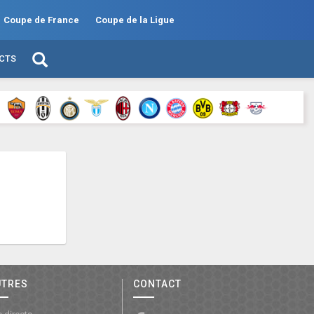
Coupe de France
Coupe de la Ligue
ECTS
UTRES
CONTACT