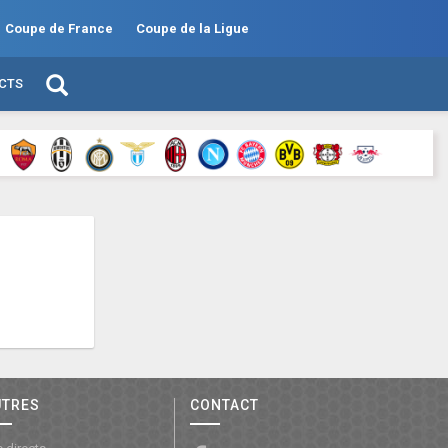
Coupe de France
Coupe de la Ligue
ECTS
UTRES
CONTACT