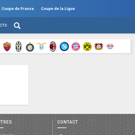
Coupe de France
Coupe de la Ligue
ECTS
UTRES
CONTACT