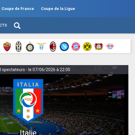
Coupe de France
Coupe de la Ligue
ECTS
00 spectateurs - le 07/06/2026 à 22:00
Italie