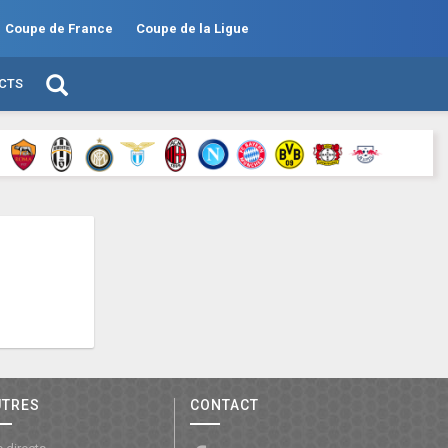
Coupe de France
Coupe de la Ligue
ECTS
UTRES
CONTACT