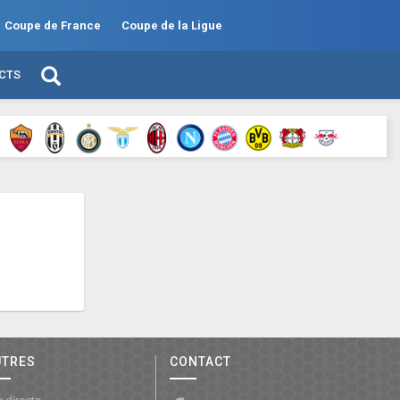
Coupe de France
Coupe de la Ligue
ECTS
UTRES
CONTACT