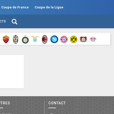
Coupe de France
Coupe de la Ligue
ECTS
UTRES
CONTACT