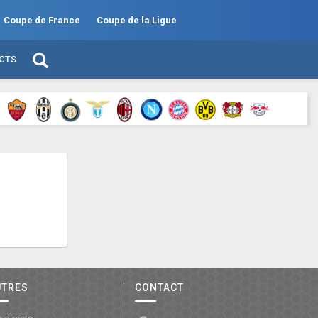
Coupe de France
Coupe de la Ligue
ECTS
UTRES
CONTACT