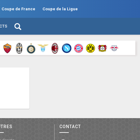
Coupe de France
Coupe de la Ligue
ECTS
UTRES
CONTACT