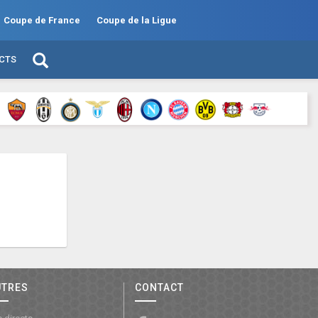
Coupe de France
Coupe de la Ligue
ECTS
UTRES
CONTACT