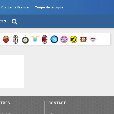
Coupe de France
Coupe de la Ligue
ECTS
UTRES
CONTACT