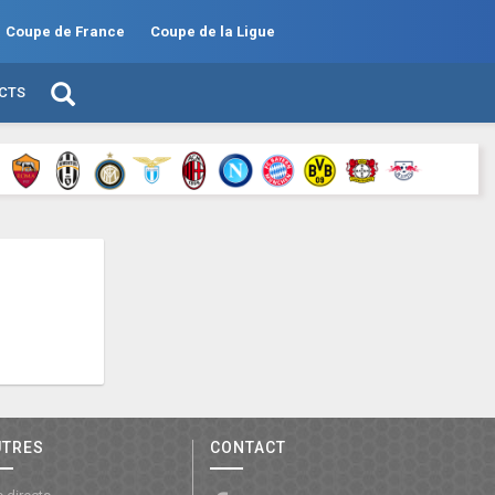
Coupe de France
Coupe de la Ligue
ECTS
UTRES
CONTACT