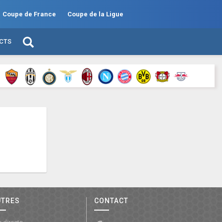
Coupe de France
Coupe de la Ligue
ECTS
UTRES
CONTACT