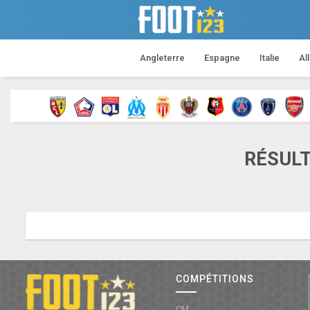
Angleterre
Espagne
Italie
Al
RÉSULT
COMPÉTITIONS
CM