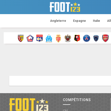
Angleterre
Espagne
Italie
Al
COMPÉTITIONS
CM